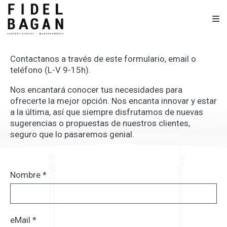
Contactanos a través de este formulario, email o
teléfono (L-V 9-15h).
Nos encantará conocer tus necesidades para
ofrecerte la mejor opción. Nos encanta innovar y estar
a la última, así que siempre disfrutamos de nuevas
sugerencias o propuestas de nuestros clientes,
seguro que lo pasaremos genial.
Nombre
*
eMail
*