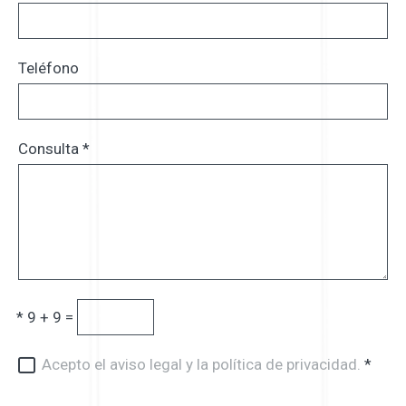
Teléfono
Consulta
*
*
9 + 9 =
Acepto el aviso legal y la política de privacidad.
*