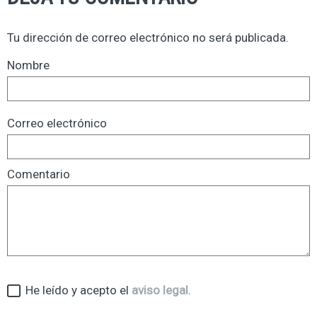
Tu dirección de correo electrónico no será publicada.
Nombre
Correo electrónico
Comentario
He leído y acepto el
aviso legal
.