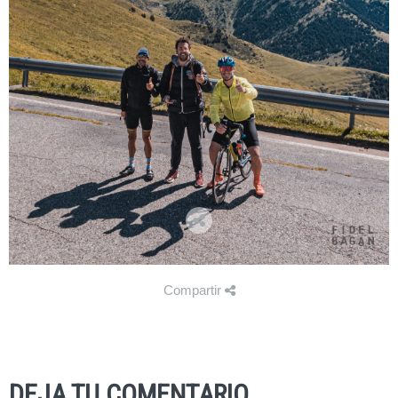
Compartir
DEJA TU COMENTARIO