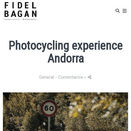
Photocycling experience
Andorra
General
- Comentarios
-